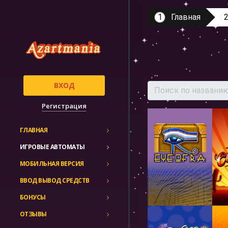
Главная
ВХОД
Регистрация
ГЛАВНАЯ
ИГРОВЫЕ АВТОМАТЫ
МОБИЛЬНАЯ ВЕРСИЯ
ВВОД ВЫВОД СРЕДСТВ
БОНУСЫ
ОТЗЫВЫ