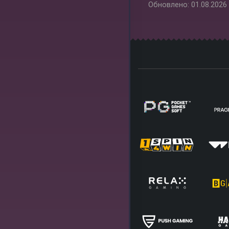
Обновлено:
01.08.2026