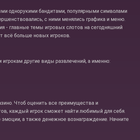
ными однорукими бандитами, популярными символами
ершенствовались, с ними менялись графика и меню.
я - главные темы игровых слотов на сегодняшний
т всё больше новых игроков.
игрокам другие виды развлечений, а именно:
казино. Чтоб оценить все преимущества и
тов, каждый игрок сможет найти любимый для себя.
 эмоции, а также денежное вознаграждение. Начните