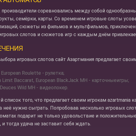
д производители соревновались между собой однообраз
рукты, семёрки, карты. Со временем игровые слоты усов
изаций, сюжеты из фильмов и мультфильмов, приключени
 игровых слотов и сюжетов игр с каждым днём привлекае
ЕЧЕНИЯ
ыбора игровых слотов сайт Азартмания предлагает своим 
 European Roulette - рулетка;
gh Limit Baccarat, European BlackJack MH - карточныеигры;
, Deuces Wild MH - видеопокер.
й список того, что предлагает своим игрокам azartmania 
в неё нужно сыграть. Попробовав несколько игровых сло
томатах подарит не только удовольствие и положительные
 и тогда удача не заставит себя ждать.