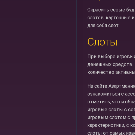
Скрасить серые буд
слотов, карточные и
для себя слот.
Слоты
При выборе игровых
денежных средств. 
количество активн
На сайте Азартмани
ознакомиться с асс
отметить, что и обн
игровые слоты с со
игровым слотом с п
характеристики, с 
слоты от самых изв