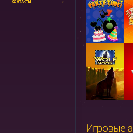
КОНТАКТЫ
Игровые а