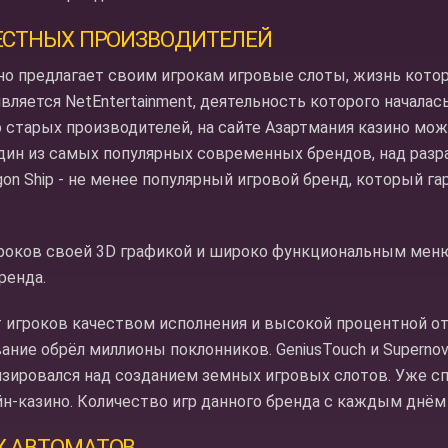
ЕСТНЫХ ПРОИЗВОДИТЕЛЕЙ
о предлагает своим игрокам игровые слоты, жизнь котор
вляется NetEntertainment, деятельность которого началась
о старых производителей, на сайте Азартмания казино мо
 один из самых популярных современных брендов, над раз
on Ship - не менее популярный игровой бренд, который 
роков своей 3D графикой и широко функциональным меню. S
ренда.
ет игроков качеством исполнения и высокой процентной о
ние обрёл миллионы поклонников. GeniusTouch и Supernov
изировался над созданием земных игровых слотов. Уже сп
н-казино. Количество игр данного бренда с каждым днём 
Х АВТОМАТОВ