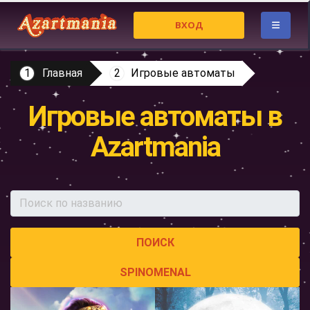
ВХОД
Главная
Игровые автоматы
Игровые автоматы в
Azartmania
SPINOMENAL