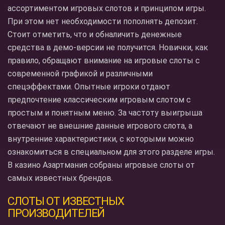
ассортиментом игровых слотов и принципом игры.
При этом нет необходимости пополнять депозит.
Стоит отметить, что и обналичить денежные
средства в демо-версии не получится. Новички, как
правило, обращают внимание на игровые слоты с
современной графикой и различными
спецэффектами. Опытные игроки отдают
предпочтение классическим игровым слотом с
простым и понятным меню. За частоту выигрыша
отвечают не внешние данные игрового слота, а
внутренние характеристики, с которыми можно
ознакомиться в специальном для этого разделе игры.
В казино Азартмания собраны игровые слоты от
самых известных брендов.
СЛОТЫ ОТ ИЗВЕСТНЫХ
ПРОИЗВОДИТЕЛЕЙ