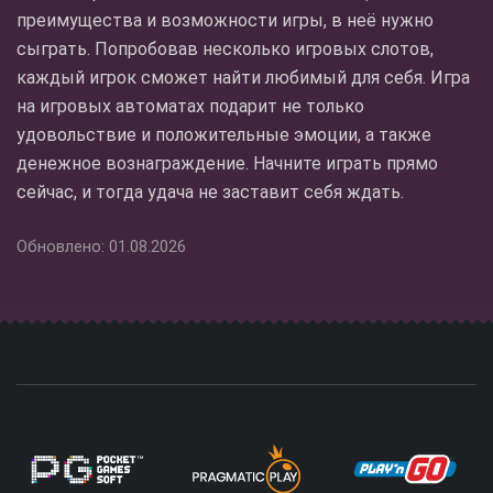
преимущества и возможности игры, в неё нужно
сыграть. Попробовав несколько игровых слотов,
каждый игрок сможет найти любимый для себя. Игра
на игровых автоматах подарит не только
удовольствие и положительные эмоции, а также
денежное вознаграждение. Начните играть прямо
сейчас, и тогда удача не заставит себя ждать.
Обновлено:
01.08.2026