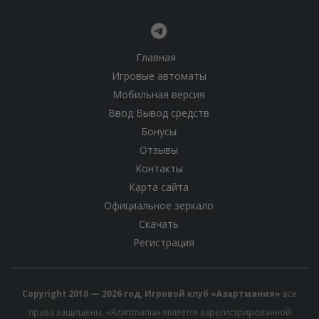
Главная
Игровые автоматы
Мобильная версия
Ввод Вывод средств
Бонусы
Отзывы
Контакты
Карта сайта
Официальное зеркало
Скачать
Регистрация
Copyright 2010 — 2026 год, Игровой клуб «Азартмания»
все
права защищены. «Azartmania» является зарегистрированной