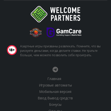
Азартные игры призваны развлекать. Помните, что вы
рискуете деньгами, когда делаете ставки. Не тратьте
больше, чем можете позволить себе проиграть.
Главная
Игровые автоматы
Мобильная версия
Ввод Вывод средств
Бонусы
Отзывы