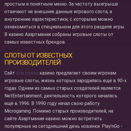
простым и понятным меню. За частоту выигрыша
отвечают не внешние данные игрового слота, а
внутренние характеристики, с которыми можно
ознакомиться в специальном для этого разделе игры.
В казино Азартмания собраны игровые слоты от
самых известных брендов.
СЛОТЫ ОТ ИЗВЕСТНЫХ
ПРОИЗВОДИТЕЛЕЙ
Сайт
azartmania
казино предлагает своим игрокам
игровые слоты, жизнь которых зародилась ещё в 90-х
годах. Одним из самых старых создателей является
NetEntertainment, деятельность которого началась
ещё в 1996. В 1990 году начал свою работу
Microgaming. Помимо старых производителей, на
сайте Азартмания казино можно встретить
популярные на сегодняшний день новинки. Play’nGo -