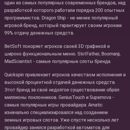
один из самых популярных современных брендов, над
разработкой которого работали порядка 200 опытных
программистов. Dragon Ship - не менее популярный
игровой бренд, который гарантирует своим игрокам
99% отдачу денежных средств.
BetSoft покоряет игроков своей 3D графикой и
широко функциональным меню. SlotFather, Boomanji,
MadScientist - самые популярные слоты бренда.
Quickspin привлекает игроков качеством исполнения и
высокой процентной отдачей денежных средств.
Этот бренд за своё недолгое существование обрёл
миллионы поклонников. GeniusTouch и Supernova -
самые популярные игры провайдера. Amatic
изначально специализировался над созданием
земных игровых слотов. Уже спустя несколько лет
провайдер занялся разработкой автоматов для