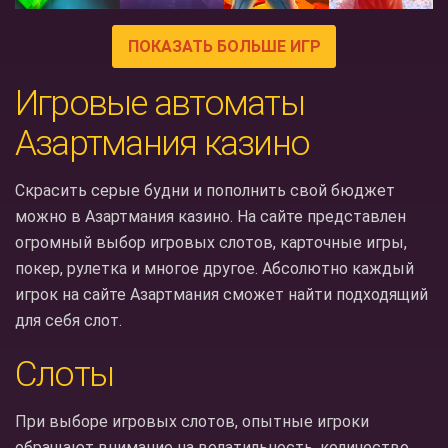
ПОКАЗАТЬ БОЛЬШЕ ИГР
Игровые автоматы
Азартмания казино
Скрасить серые будни и пополнить свой бюджет
можно в Азартмания казино. На сайте представлен
огромный выбор игровых слотов, карточные игры,
покер, рулетка и многое другое. Абсолютно каждый
игрок на сайте Азартмания сможет найти подходящий
для себя слот.
Слоты
При выборе игровых слотов, опытные игроки
обращают внимание на волатильность, количество