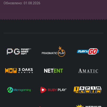
Обновлено:
01.08.2026