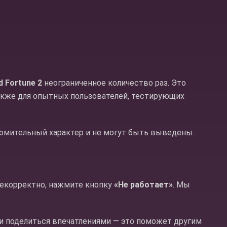
d Fortune 2
неограниченное количество раз. Это
также для опытных пользователей, тестирующих
омительный характер и не могут быть выведены.
некорректно, нажмите кнопку
«Не работает»
. Мы
и поделиться впечатлениями — это поможет другим