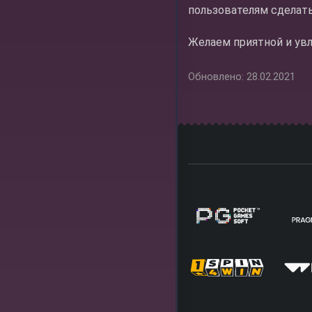
пользователям сделат
Желаем приятной и увл
Обновлено:
28.02.2021