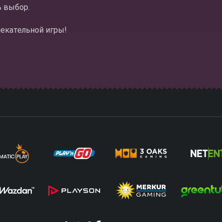
ь выбор.
екательной игры!