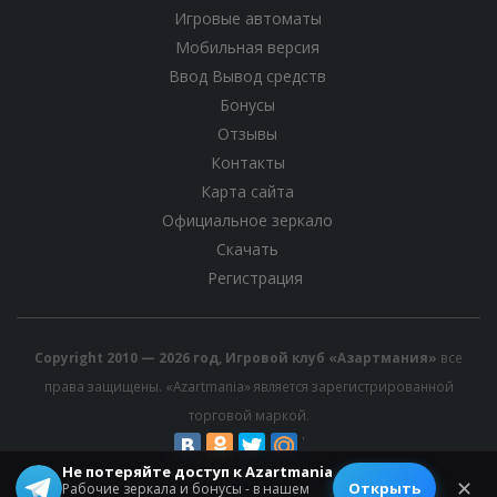
Игровые автоматы
Мобильная версия
Ввод Вывод средств
Бонусы
Отзывы
Контакты
Карта сайта
Официальное зеркало
Скачать
Регистрация
Copyright 2010 — 2026 год, Игровой клуб «Азартмания»
все
права защищены. «Azartmania» является зарегистрированной
торговой маркой.
Не потеряйте доступ к Azartmania
© 2026 All rights reserved.
✕
Открыть
Рабочие зеркала и бонусы - в нашем