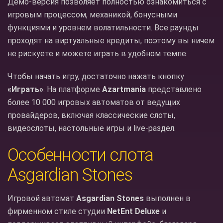
Демо-версия позволяет полностью ознакомиться с
игровым процессом, механикой, бонусными
функциями и уровнем волатильности. Все раунды
проходят на виртуальные кредиты, поэтому вы ничем
не рискуете и можете играть в удобном темпе.
Чтобы начать игру, достаточно нажать кнопку
«Играть»
. На платформе
Azartmania
представлено
более 10 000 игровых автоматов от ведущих
провайдеров, включая классические слоты,
видеослоты, настольные игры и live-раздел.
Особенности слота
Asgardian Stones
Игровой автомат
Asgardian Stones
выполнен в
фирменном стиле студии
NetEnt Deluxe
и