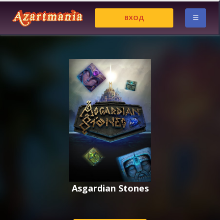
ВХОД
Asgardian Stones