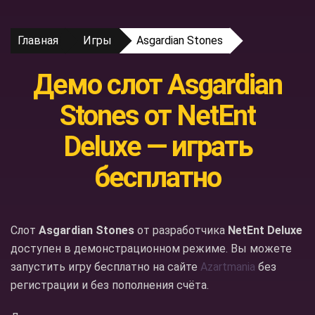
Главная
Игры
Asgardian Stones
Демо слот Asgardian
Stones от NetEnt
Deluxe — играть
бесплатно
Слот
Asgardian Stones
от разработчика
NetEnt Deluxe
доступен в демонстрационном режиме. Вы можете
запустить игру бесплатно на сайте
Azartmania
без
регистрации и без пополнения счёта.