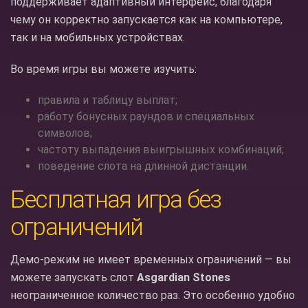
поддерживает адаптивный интерфейс, благодаря
чему он корректно запускается как на компьютере,
так и на мобильных устройствах.
Во время игры вы можете изучить:
правила и таблицу выплат;
работу бонусных раундов и специальных
символов;
частоту выпадения выигрышных комбинаций;
поведение слота на длинной дистанции.
Бесплатная игра без
ограничений
Демо-режим не имеет временных ограничений — вы
можете запускать слот
Asgardian Stones
неограниченное количество раз. Это особенно удобно