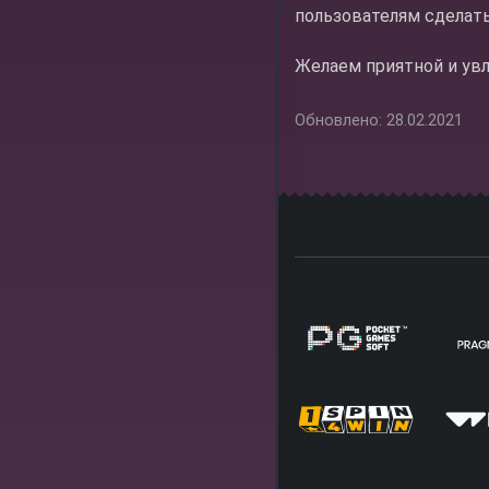
пользователям сделат
Желаем приятной и увл
Обновлено:
28.02.2021