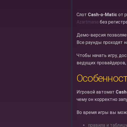
Слот
Cash-o-Matic
от 
Azartmania
без регистра
Демо-версия позволяе
Все раунды проходят н
Чтобы начать игру, до
ведущих провайдеров, 
Особенност
Игровой автомат
Cash
чему он корректно зап
Во время игры вы може
правила и таблиц