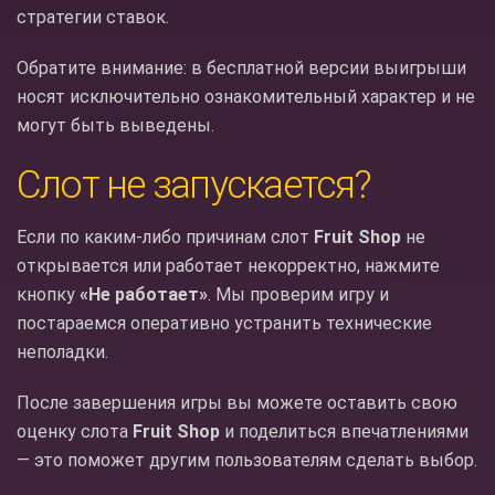
стратегии ставок.
Обратите внимание: в бесплатной версии выигрыши
носят исключительно ознакомительный характер и не
могут быть выведены.
Слот не запускается?
Если по каким-либо причинам слот
Fruit Shop
не
открывается или работает некорректно, нажмите
кнопку
«Не работает»
. Мы проверим игру и
постараемся оперативно устранить технические
неполадки.
После завершения игры вы можете оставить свою
оценку слота
Fruit Shop
и поделиться впечатлениями
— это поможет другим пользователям сделать выбор.