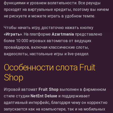
функциями и уровнем волатильности. Все раунды
проходят на виртуальные кредиты, поэтому вы ничем
не рискуете и можете играть в удобном темпе.
Чтобы начать игру, достаточно нажать кнопку
«Играть»
. На платформе
Azartmania
представлено
более 10 000 игровых автоматов от ведущих
провайдеров, включая классические слоты,
видеослоты, настольные игры и live-раздел.
Особенности слота Fruit
Shop
Игровой автомат
Fruit Shop
выполнен в фирменном
стиле студии
NetEnt Deluxe
и поддерживает
адаптивный интерфейс, благодаря чему он корректно
запускается как на компьютере, так и на мобильных