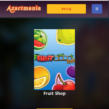
ВХОД
Fruit Shop