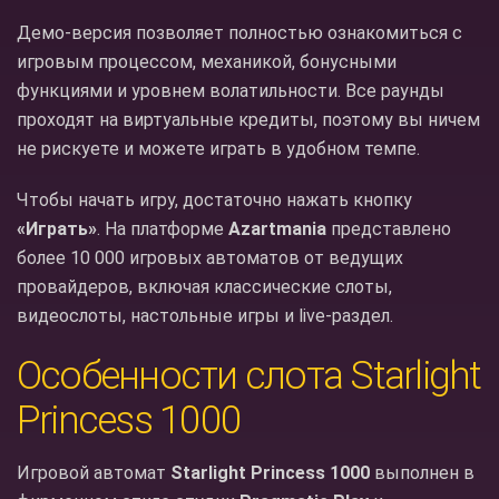
Демо-версия позволяет полностью ознакомиться с
игровым процессом, механикой, бонусными
функциями и уровнем волатильности. Все раунды
проходят на виртуальные кредиты, поэтому вы ничем
не рискуете и можете играть в удобном темпе.
Чтобы начать игру, достаточно нажать кнопку
«Играть»
. На платформе
Azartmania
представлено
более 10 000 игровых автоматов от ведущих
провайдеров, включая классические слоты,
видеослоты, настольные игры и live-раздел.
Особенности слота Starlight
Princess 1000
Игровой автомат
Starlight Princess 1000
выполнен в