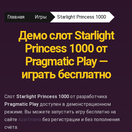
Главная
Игры
Starlight Princess 1000
Демо слот Starlight
Princess 1000 от
Pragmatic Play —
играть бесплатно
Слот
Starlight Princess 1000
от разработчика
Pragmatic Play
доступен в демонстрационном
режиме. Вы можете запустить игру бесплатно на
сайте
Azartmania
без регистрации и без пополнения
счёта.