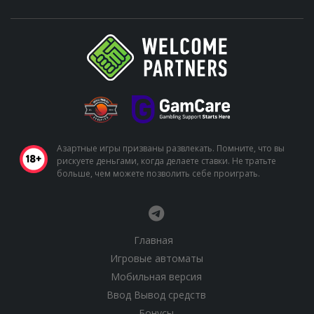
Азартные игры призваны развлекать. Помните, что вы
рискуете деньгами, когда делаете ставки. Не тратьте
больше, чем можете позволить себе проиграть.
Главная
Игровые автоматы
Мобильная версия
Ввод Вывод средств
Бонусы