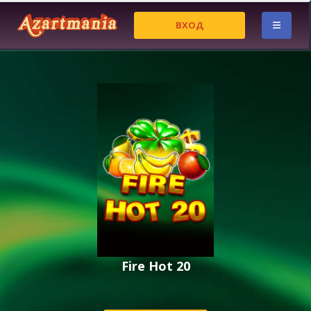
ВХОД
Fire Hot 20