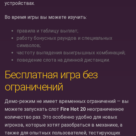
устройствах.
Во время игры вы можете изучить:
правила и таблицу выплат;
работу бонусных раундов и специальных
символов;
частоту выпадения выигрышных комбинаций;
поведение слота на длинной дистанции.
Бесплатная игра без
ограничений
Демо-режим не имеет временных ограничений — вы
можете запускать слот
Fire Hot 20
неограниченное
количество раз. Это особенно удобно для новых
игроков, которые хотят разобраться в механике, а
также для опытных пользователей, тестирующих