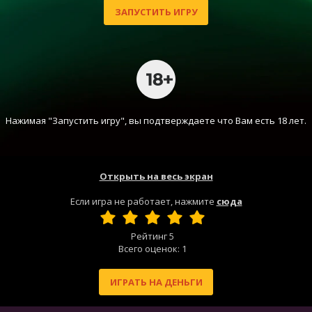
ЗАПУСТИТЬ ИГРУ
Нажимая "Запустить игру", вы подтверждаете что Вам есть 18 лет.
Открыть на весь экран
Если игра не работает, нажмите
сюда
Рейтинг
5
Всего оценок:
1
ИГРАТЬ НА ДЕНЬГИ