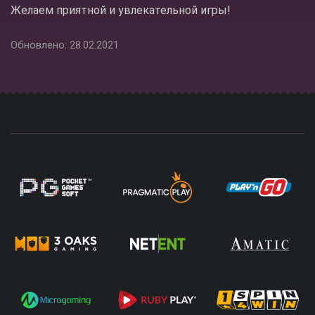
Желаем приятной и увлекательной игры!
Обновлено:
28.02.2021