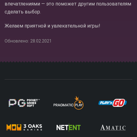
впечатлениями — это поможет другим пользователям
сделать выбор.
Желаем приятной и увлекательной игры!
Обновлено:
28.02.2021