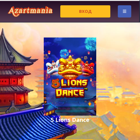
ВХОД
5 Lions Dance