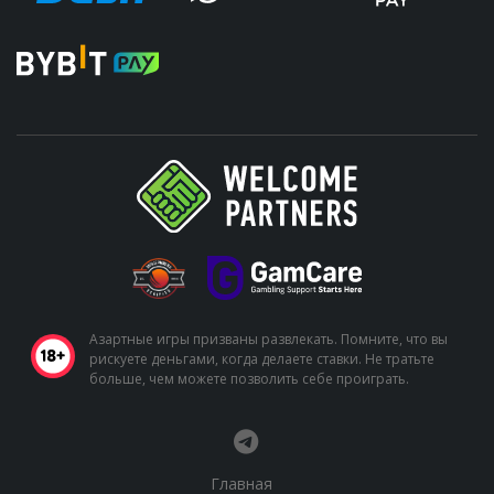
Азартные игры призваны развлекать. Помните, что вы
рискуете деньгами, когда делаете ставки. Не тратьте
больше, чем можете позволить себе проиграть.
Главная