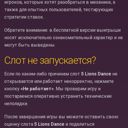
игроков, которые хотят разобраться в механике, а
также для опытных пользователей, тестирующих
стратегии ставок.
Обратите внимание: в бесплатной версии выигрыши
носят исключительно ознакомительный характер и не
могут быть выведены.
Слот не запускается?
Если по каким-либо причинам слот
5 Lions Dance
не
открывается или работает некорректно, нажмите
кнопку
«Не работает»
. Мы проверим игру и
постараемся оперативно устранить технические
неполадки.
После завершения игры вы можете оставить свою
оценку слота
5 Lions Dance
и поделиться