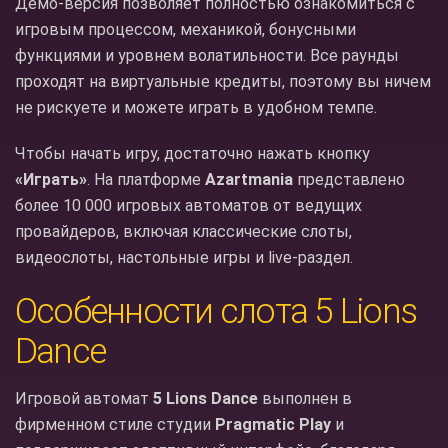
Демо-версия позволяет полностью ознакомиться с
игровым процессом, механикой, бонусными
функциями и уровнем волатильности. Все раунды
проходят на виртуальные кредиты, поэтому вы ничем
не рискуете и можете играть в удобном темпе.
Чтобы начать игру, достаточно нажать кнопку
«Играть»
. На платформе
Azartmania
представлено
более 10 000 игровых автоматов от ведущих
провайдеров, включая классические слоты,
видеослоты, настольные игры и live-раздел.
Особенности слота 5 Lions
Dance
Игровой автомат
5 Lions Dance
выполнен в
фирменном стиле студии
Pragmatic Play
и