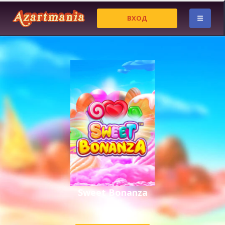
ВХОД
Sweet Bonanza