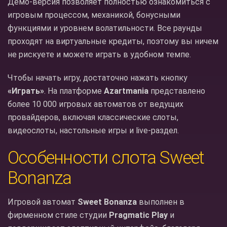
Демо-версия позволяет полностью ознакомиться с
игровым процессом, механикой, бонусными
функциями и уровнем волатильности. Все раунды
проходят на виртуальные кредиты, поэтому вы ничем
не рискуете и можете играть в удобном темпе.
Чтобы начать игру, достаточно нажать кнопку
«Играть»
. На платформе
Azartmania
представлено
более 10 000 игровых автоматов от ведущих
провайдеров, включая классические слоты,
видеослоты, настольные игры и live-раздел.
Особенности слота Sweet
Bonanza
Игровой автомат
Sweet Bonanza
выполнен в
фирменном стиле студии
Pragmatic Play
и