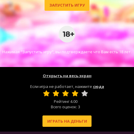
ЗАПУСТИТЬ ИГРУ
Нажимая "Запустить игру", вы подтверждаете что Вам есть 18 лет.
Открыть на весь экран
Если игра не работает, нажмите
сюда
Рейтинг
4.00
Всего оценок:
3
ИГРАТЬ НА ДЕНЬГИ