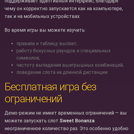
поддерживает адаптивный интерфейс, благодаря
чему он корректно запускается как на компьютере,
так и на мобильных устройствах.
Во время игры вы можете изучить:
правила и таблицу выплат;
работу бонусных раундов и специальных
символов;
частоту выпадения выигрышных комбинаций;
поведение слота на длинной дистанции.
Бесплатная игра без
ограничений
Демо-режим не имеет временных ограничений — вы
можете запускать слот
Sweet Bonanza
неограниченное количество раз. Это особенно удобно