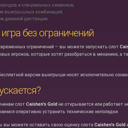
раундов и специальных символов;
ия выигрышных комбинаций;
на длинной дистанции.
 игра без ограничений
временных ограничений — вы можете запускать слот
Cai
овых игроков, которые хотят разобраться в механике, а 
 бесплатной версии выигрыши носят исключительно ознак
ускается?
ичинам слот
Caishen's Gold
не открывается или работает н
раемся оперативно устранить технические неполадки.
ы вы можете оставить свою оценку слота
Caishen's Gold
и