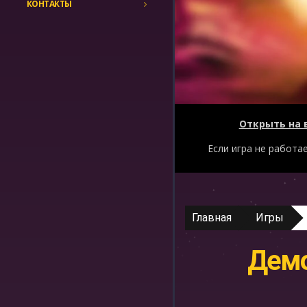
КОНТАКТЫ
Открыть на 
Если игра не работа
Главная
Игры
Демо 