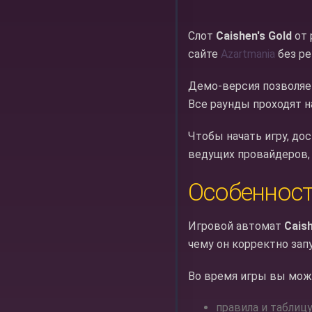
Слот
Caishen's Gold
от 
сайте
Azartmania
без ре
Демо-версия позволяе
Все раунды проходят н
Чтобы начать игру, до
ведущих провайдеров, 
Особенности
Игровой автомат
Caish
чему он корректно зап
Во время игры вы може
правила и таблиц