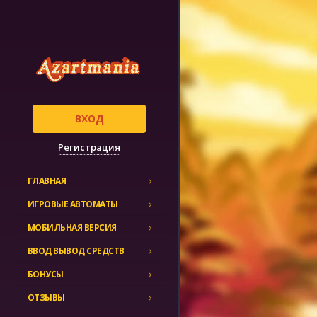
ВХОД
Регистрация
ГЛАВНАЯ
ИГРОВЫЕ АВТОМАТЫ
МОБИЛЬНАЯ ВЕРСИЯ
ВВОД ВЫВОД СРЕДСТВ
БОНУСЫ
ОТЗЫВЫ