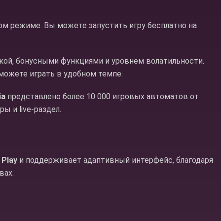
м режиме. Вы можете запустить игру бесплатно на
кой, бонусными функциями и уровнем волатильности.
можете играть в удобном темпе.
ia
представлено более 10 000 игровых автоматов от
ы и live-раздел.
 Play
и поддерживает адаптивный интерфейс, благодаря
вах.