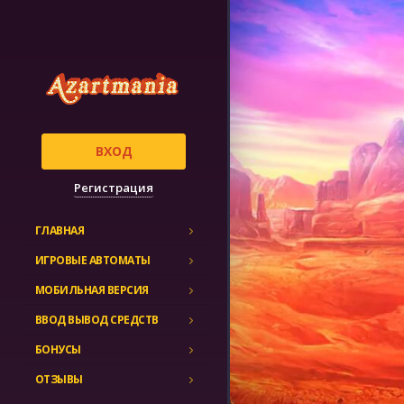
ВХОД
Регистрация
ГЛАВНАЯ
ИГРОВЫЕ АВТОМАТЫ
МОБИЛЬНАЯ ВЕРСИЯ
ВВОД ВЫВОД СРЕДСТВ
БОНУСЫ
ОТЗЫВЫ