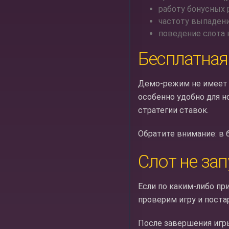
работу бонусных 
частоту выпаден
поведение слота 
Бесплатная
Демо-режим не имеет 
особенно удобно для н
стратегии ставок.
Обратите внимание: в
Слот не зап
Если по каким-либо пр
проверим игру и поста
После завершения игр