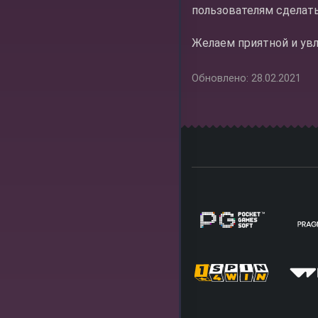
пользователям сделат
Желаем приятной и увл
Обновлено:
28.02.2021