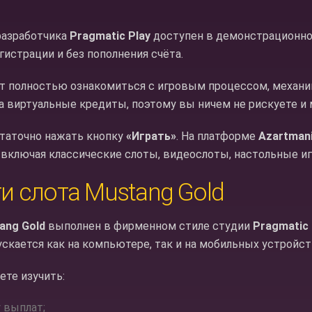
разработчика
Pragmatic Play
доступен в демонстрационном
гистрации и без пополнения счёта.
т полностью ознакомиться с игровым процессом, механи
а виртуальные кредиты, поэтому вы ничем не рискуете и 
статочно нажать кнопку
«Играть»
. На платформе
Azartman
включая классические слоты, видеослоты, настольные игр
и слота Mustang Gold
ang Gold
выполнен в фирменном стиле студии
Pragmatic 
ускается как на компьютере, так и на мобильных устройст
те изучить:
у выплат;