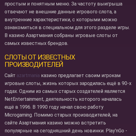
простым и понятным меню. За частоту выигрыша
отвечают не внешние данные игрового слота, а
внутренние характеристики, с которыми можно
ознакомиться в специальном для этого разделе игры.
В казино Азартмания собраны игровые слоты от
самых известных брендов.
СЛОТЫ ОТ ИЗВЕСТНЫХ
ПРОИЗВОДИТЕЛЕЙ
Сайт
azartmania
казино предлагает своим игрокам
игровые слоты, жизнь которых зародилась ещё в 90-х
годах. Одним из самых старых создателей является
NetEntertainment, деятельность которого началась
ещё в 1996. В 1990 году начал свою работу
Microgaming. Помимо старых производителей, на
сайте Азартмания казино можно встретить
популярные на сегодняшний день новинки. Play’nGo -