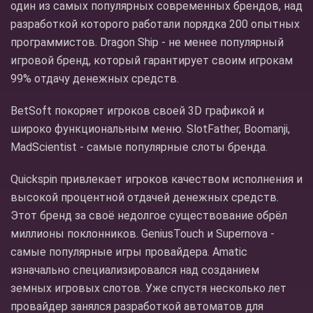
один из самых популярных современных брендов, над
разработкой которого работали порядка 200 опытных
программистов. Dragon Ship - не менее популярный
игровой бренд, который гарантирует своим игрокам
99% отдачу денежных средств.
BetSoft покоряет игроков своей 3D графикой и
широко функциональным меню. SlotFather, Boomanji,
MadScientist - самые популярные слоты бренда.
Quickspin привлекает игроков качеством исполнения и
высокой процентной отдачей денежных средств.
Этот бренд за своё недолгое существование обрёл
миллионы поклонников. GeniusTouch и Supernova -
самые популярные игры провайдера. Amatic
изначально специализировался над созданием
земных игровых слотов. Уже спустя несколько лет
провайдер занялся разработкой автоматов для