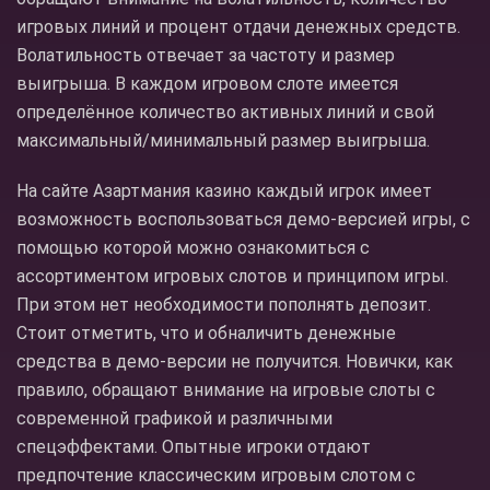
игровых линий и процент отдачи денежных средств.
Волатильность отвечает за частоту и размер
выигрыша. В каждом игровом слоте имеется
определённое количество активных линий и свой
максимальный/минимальный размер выигрыша.
На сайте Азартмания казино каждый игрок имеет
возможность воспользоваться демо-версией игры, с
помощью которой можно ознакомиться с
ассортиментом игровых слотов и принципом игры.
При этом нет необходимости пополнять депозит.
Стоит отметить, что и обналичить денежные
средства в демо-версии не получится. Новички, как
правило, обращают внимание на игровые слоты с
современной графикой и различными
спецэффектами. Опытные игроки отдают
предпочтение классическим игровым слотом с