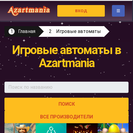
ВХОД
Главная
Игровые автоматы
Игровые автоматы в
Azartmania
ВСЕ ПРОИЗВОДИТЕЛИ